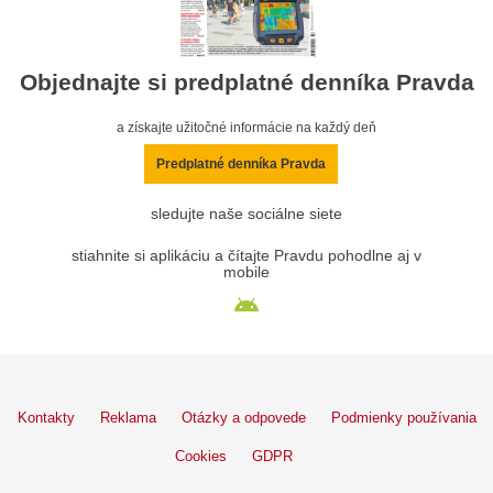
Objednajte si predplatné denníka Pravda
a získajte užitočné informácie na každý deň
Predplatné denníka Pravda
sledujte naše sociálne siete
stiahnite si aplikáciu a čítajte Pravdu pohodlne aj v
mobile
Kontakty
Reklama
Otázky a odpovede
Podmienky používania
Cookies
GDPR